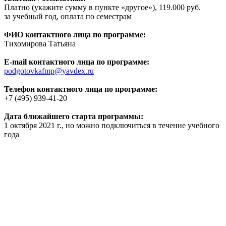
Платно (укажите сумму в пункте «другое»), 119.000 руб.
за учебный год, оплата по семестрам
ФИО контактного лица по программе:
Тихомирова Татьяна
E-mail контактного лица по программе:
podgotovkafmp@yavdex.ru
Телефон контактного лица по программе:
+7 (495) 939-41-20
Дата ближайшего старта программы:
1 октября 2021 г., но можно подключиться в течение учебного
года