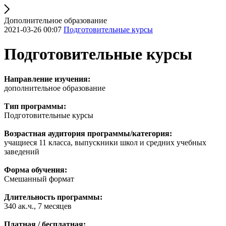
Дополнительное образование
2021-03-26 00:07
Подготовительные курсы
Подготовительные курсы
Направление изучения:
дополнительное образование
Тип программы:
Подготовительные курсы
Возрастная аудитория программы/категория:
учащиеся 11 класса, выпускники школ и средних учебных
заведений
Форма обучения:
Смешанный формат
Длительность программы:
340 ак.ч., 7 месяцев
Платная / бесплатная: