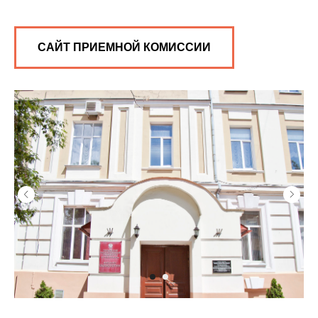
CАЙТ ПРИЕМНОЙ КОМИССИИ