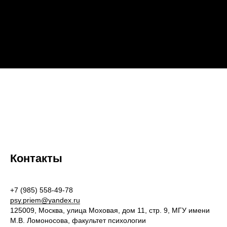
Контакты
+7 (985) 558-49-78
psy.priem@yandex.ru
125009, Москва, улица Моховая, дом 11, стр. 9, МГУ имени
М.В. Ломоносова, факультет психологии