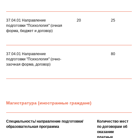
37.04.01 Направление
20
25
подготовки "Психология" (очная
форма, бюджет и договор)
37.04.01 Направление
80
подготовки "Психология" (очно-
заочная форма, договор)
Магистратура (иностранные граждане)
Специальность/ направление подготовки/
Количество мест
образовательная программа
по договорам об
оказании
платных