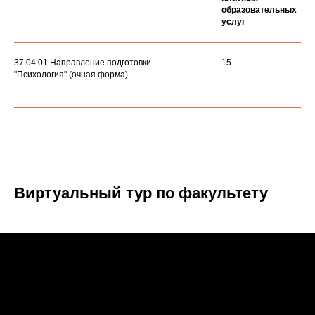
образовательных
услуг
37.04.01 Направление подготовки
15
"Психология" (очная форма)
Виртуальный тур по факультету