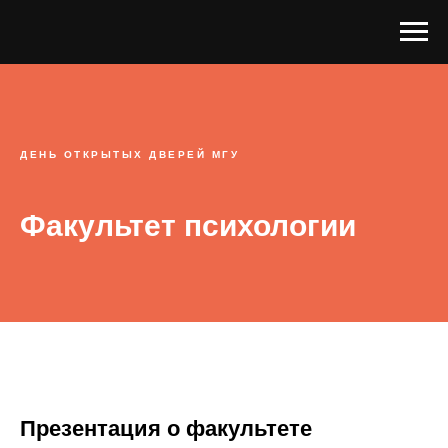
ДЕНЬ ОТКРЫТЫХ ДВЕРЕЙ МГУ
Факультет психологии
Презентация о факультете